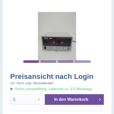
Preisansicht nach Login
inkl. MwSt.
zzgl. Versandkosten
Sofort versandfertig, Lieferzeit ca. 3-5 Werktage
In den
Warenkorb