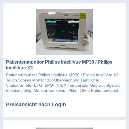
Patientenmonitor Philips IntelliVue MP30 / Philips
IntelliVue X2
Patientenmonitor Philips IntelliVue MP30 / Philips IntelliVue X2
Touch Screen Monitor zur Überwachung sämtlicher
Vitalparameter EKG, SPO², NIBP, Temperatur Gebrauchtgerät,
funktionsfähig. Monitor hat keinen Akku. Ohne Patientenkabel....
Preisansicht nach Login