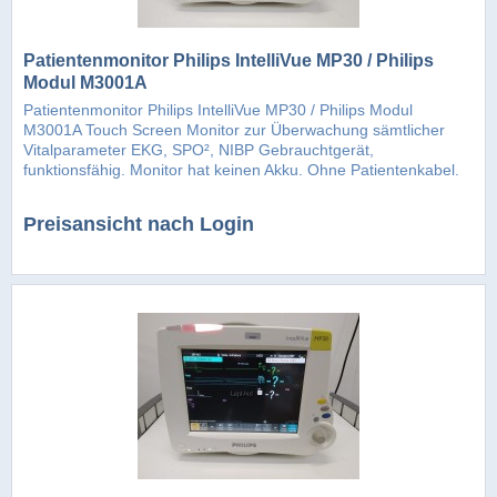
Patientenmonitor Philips IntelliVue MP30 / Philips
Modul M3001A
Patientenmonitor Philips IntelliVue MP30 / Philips Modul
M3001A Touch Screen Monitor zur Überwachung sämtlicher
Vitalparameter EKG, SPO², NIBP Gebrauchtgerät,
funktionsfähig. Monitor hat keinen Akku. Ohne Patientenkabel.
Zustand siehe...
Preisansicht nach Login