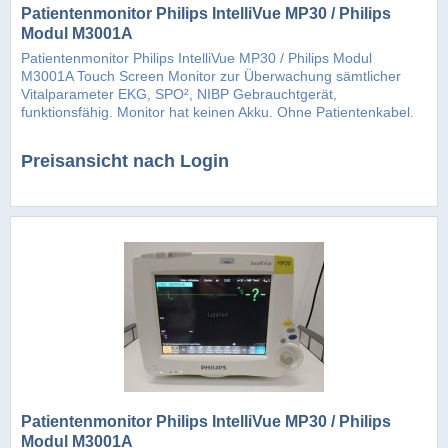
Patientenmonitor Philips IntelliVue MP30 / Philips
Modul M3001A
Patientenmonitor Philips IntelliVue MP30 / Philips Modul
M3001A Touch Screen Monitor zur Überwachung sämtlicher
Vitalparameter EKG, SPO², NIBP Gebrauchtgerät,
funktionsfähig. Monitor hat keinen Akku. Ohne Patientenkabel.
Zustand siehe...
Preisansicht nach Login
Patientenmonitor Philips IntelliVue MP30 / Philips
Modul M3001A