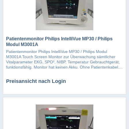
Patientenmonitor Philips IntelliVue MP30 / Philips
Modul M3001A
Patientenmonitor Philips IntelliVue MP30 / Philips Modul
M3001A Touch Screen Monitor zur Überwachung sämtlicher
Vitalparameter EKG, SPO², NIBP, Temperatur Gebrauchtgerät,
funktionsfähig. Monitor hat keinen Akku. Ohne Patientenkabel....
Preisansicht nach Login