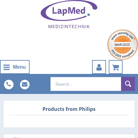
Menu
Products from Philips