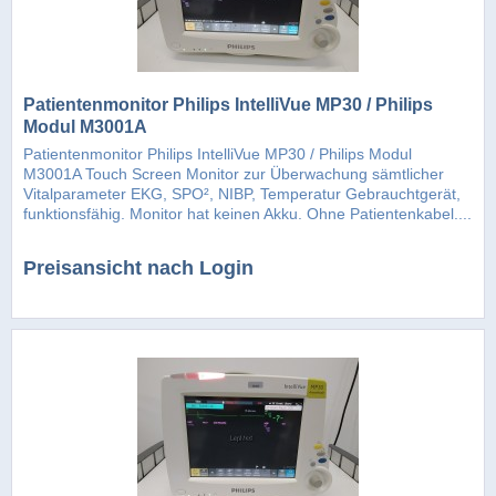
Patientenmonitor Philips IntelliVue MP30 / Philips
Modul M3001A
Patientenmonitor Philips IntelliVue MP30 / Philips Modul
M3001A Touch Screen Monitor zur Überwachung sämtlicher
Vitalparameter EKG, SPO², NIBP, Temperatur Gebrauchtgerät,
funktionsfähig. Monitor hat keinen Akku. Ohne Patientenkabel....
Preisansicht nach Login