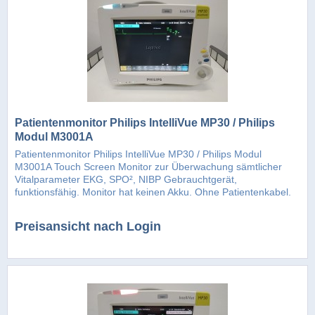
Patientenmonitor Philips IntelliVue MP30 / Philips
Modul M3001A
Patientenmonitor Philips IntelliVue MP30 / Philips Modul
M3001A Touch Screen Monitor zur Überwachung sämtlicher
Vitalparameter EKG, SPO², NIBP Gebrauchtgerät,
funktionsfähig. Monitor hat keinen Akku. Ohne Patientenkabel.
Zustand siehe...
Preisansicht nach Login