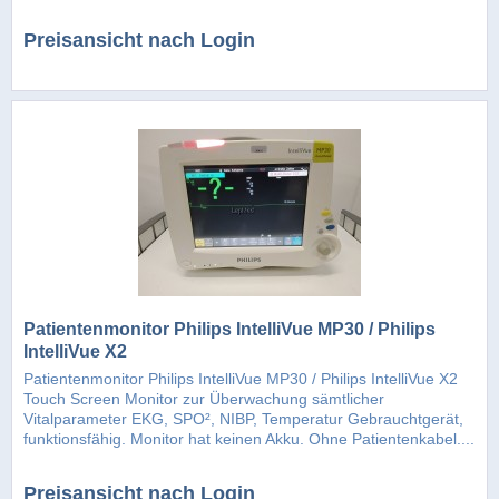
Preisansicht nach Login
Patientenmonitor Philips IntelliVue MP30 / Philips
IntelliVue X2
Patientenmonitor Philips IntelliVue MP30 / Philips IntelliVue X2
Touch Screen Monitor zur Überwachung sämtlicher
Vitalparameter EKG, SPO², NIBP, Temperatur Gebrauchtgerät,
funktionsfähig. Monitor hat keinen Akku. Ohne Patientenkabel....
Preisansicht nach Login