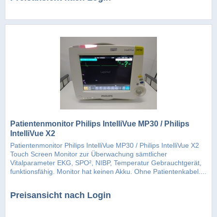
Patientenmonitor Philips IntelliVue MP30 / Philips
IntelliVue X2
Patientenmonitor Philips IntelliVue MP30 / Philips IntelliVue X2
Touch Screen Monitor zur Überwachung sämtlicher
Vitalparameter EKG, SPO², NIBP, Temperatur Gebrauchtgerät,
funktionsfähig. Monitor hat keinen Akku. Ohne Patientenkabel....
Preisansicht nach Login