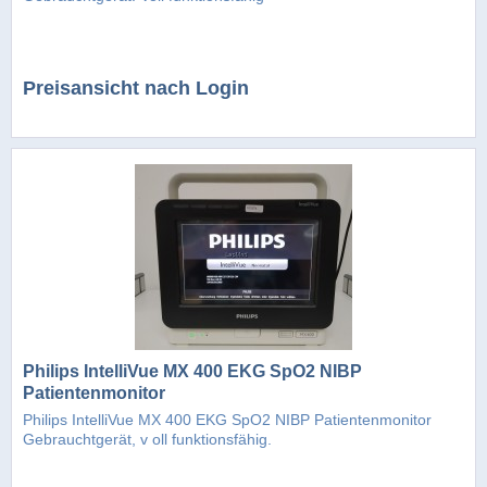
Preisansicht nach Login
Philips IntelliVue MX 400 EKG SpO2 NIBP
Patientenmonitor
Philips IntelliVue MX 400 EKG SpO2 NIBP Patientenmonitor
Gebrauchtgerät, v oll funktionsfähig.