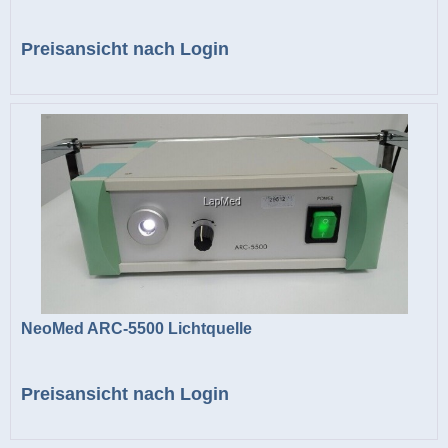
Preisansicht nach Login
NeoMed ARC-5500 Lichtquelle
Preisansicht nach Login