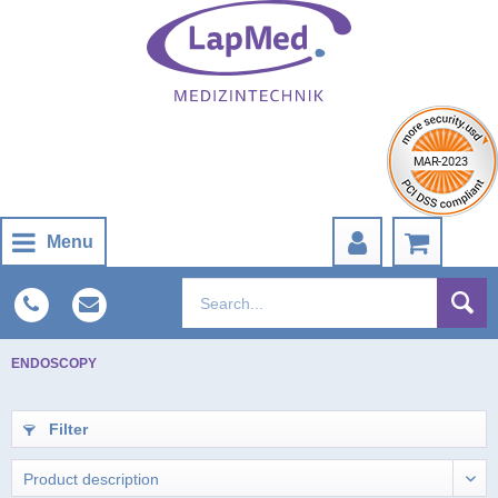
Menu
ENDOSCOPY
Filter