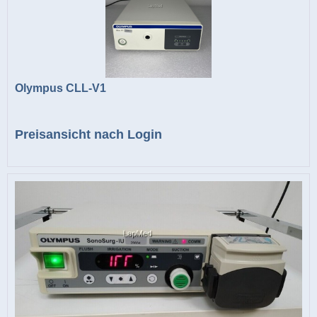
Olympus CLL-V1
Preisansicht nach Login