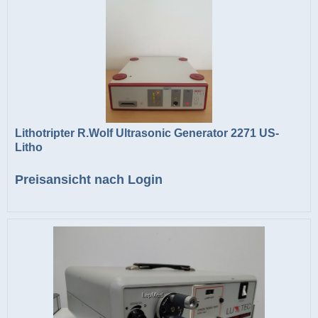
Lithotripter R.Wolf Ultrasonic Generator 2271 US-
Litho
Preisansicht nach Login