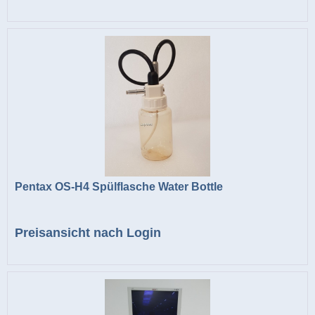
Pentax OS-H4 Spülflasche Water Bottle
Preisansicht nach Login