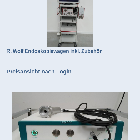
R. Wolf Endoskopiewagen inkl. Zubehör
Preisansicht nach Login