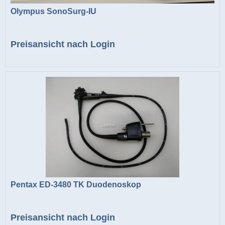
Olympus SonoSurg-IU
Preisansicht nach Login
Pentax ED-3480 TK Duodenoskop
Preisansicht nach Login