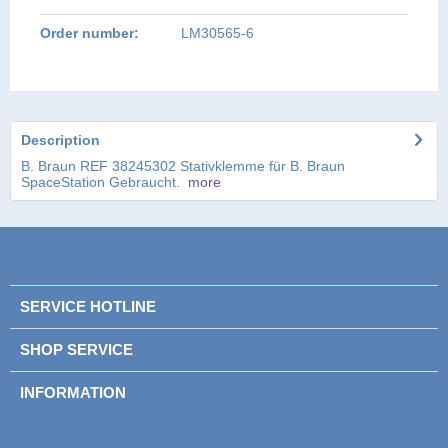
Order number:
LM30565-6
Description
B. Braun REF 38245302 Stativklemme für B. Braun
SpaceStation Gebraucht.
more
SERVICE HOTLINE
SHOP SERVICE
INFORMATION