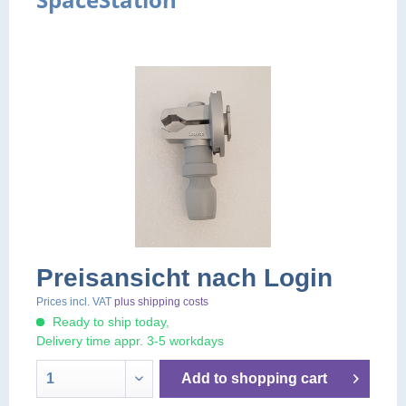
Preisansicht nach Login
Prices incl. VAT
plus shipping costs
Ready to ship today,
Delivery time appr. 3-5 workdays
Add to
shopping cart