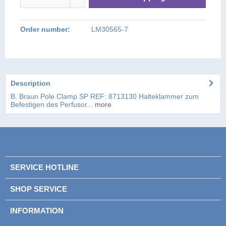
Order number:
LM30565-7
Description
B. Braun Pole Clamp SP REF: 8713130 Halteklammer zum
Befestigen des Perfusor...
more
SERVICE HOTLINE
SHOP SERVICE
INFORMATION