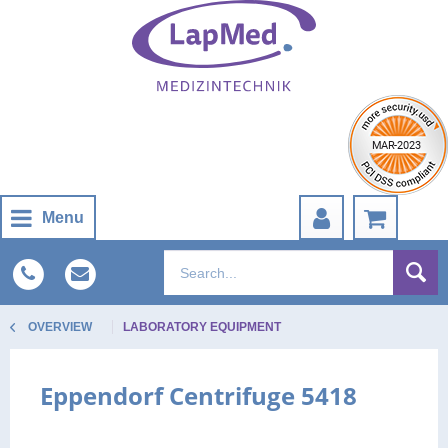
Menu
OVERVIEW
LABORATORY EQUIPMENT
Eppendorf Centrifuge 5418