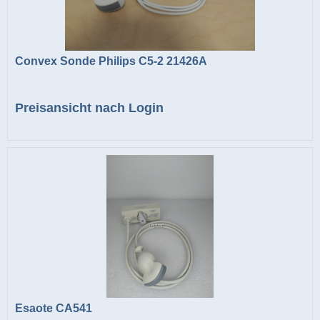
Convex Sonde Philips C5-2 21426A
Preisansicht nach Login
Esaote CA541