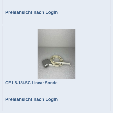
Preisansicht nach Login
GE L8-18i-SC Linear Sonde
Preisansicht nach Login