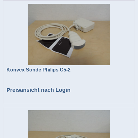
Konvex Sonde Philips C5-2
Preisansicht nach Login