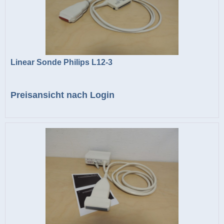
Linear Sonde Philips L12-3
Preisansicht nach Login