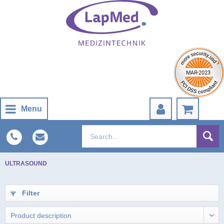
Menu
ULTRASOUND
Filter