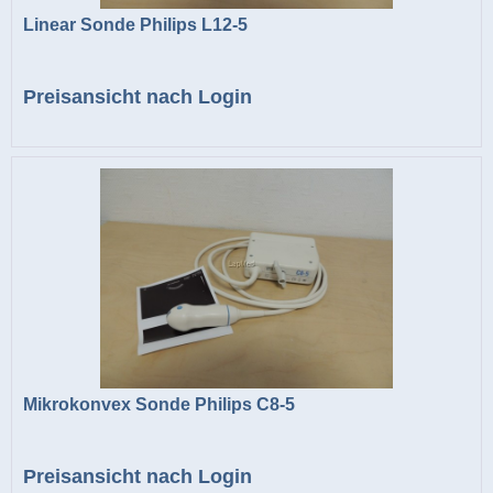
Linear Sonde Philips L12-5
Preisansicht nach Login
Mikrokonvex Sonde Philips C8-5
Preisansicht nach Login