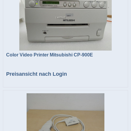
Color Video Printer Mitsubishi CP-900E
Preisansicht nach Login