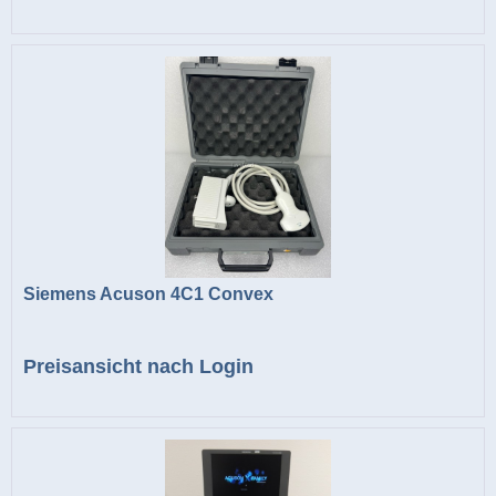
Siemens Acuson 4C1 Convex
Preisansicht nach Login