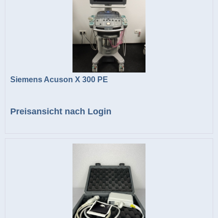
Siemens Acuson X 300 PE
Preisansicht nach Login