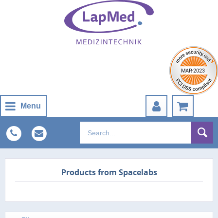
Menu
Products from Spacelabs