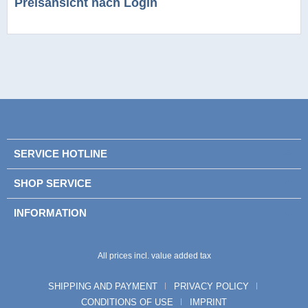
Preisansicht nach Login
SERVICE HOTLINE
SHOP SERVICE
INFORMATION
All prices incl. value added tax
SHIPPING AND PAYMENT
PRIVACY POLICY
CONDITIONS OF USE
IMPRINT