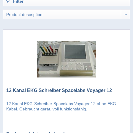
Filter
12 Kanal EKG Schreiber Spacelabs Voyager 12
12 Kanal EKG-Schreiber Spacelabs Voyager 12 ohne EKG-
Kabel. Gebraucht gerät, voll funktionsfähig.