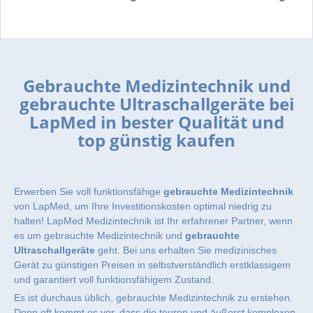
Gebrauchte Medizintechnik und
gebrauchte Ultraschallgeräte bei
LapMed in bester Qualität und
top günstig kaufen
Erwerben Sie voll funktionsfähige
gebrauchte Medizintechnik
von LapMed, um Ihre Investitionskosten optimal niedrig zu
halten! LapMed Medizintechnik ist Ihr erfahrener Partner, wenn
es um gebrauchte Medizintechnik und
gebrauchte
Ultraschallgeräte
geht. Bei uns erhalten Sie medizinisches
Gerät zu günstigen Preisen in selbstverständlich erstklassigem
und garantiert voll funktionsfähigem Zustand.
Es ist durchaus üblich, gebrauchte Medizintechnik zu erstehen.
Denn oft kommt es vor, dass die teuren und äußerst komplexen