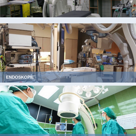
ENDOSKOPIE