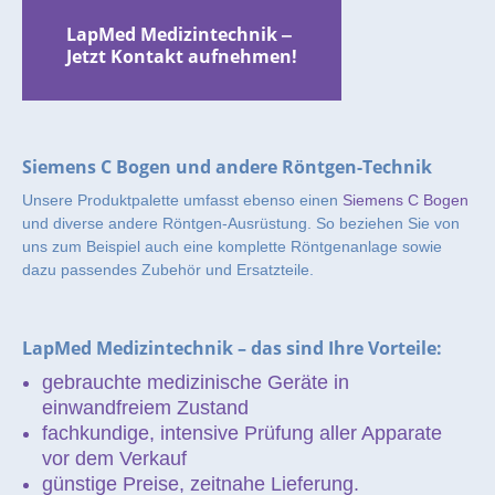
LapMed Medizintechnik ‒
Jetzt Kontakt aufnehmen!
Siemens C Bogen und andere Röntgen-Technik
Unsere Produktpalette umfasst ebenso einen
Siemens C Bogen
und diverse andere Röntgen-Ausrüstung. So beziehen Sie von
uns zum Beispiel auch eine komplette Röntgenanlage sowie
dazu passendes Zubehör und Ersatzteile.
LapMed Medizintechnik – das sind Ihre Vorteile:
gebrauchte medizinische Geräte in
einwandfreiem Zustand
fachkundige, intensive Prüfung aller Apparate
vor dem Verkauf
günstige Preise, zeitnahe Lieferung.