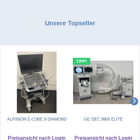
Unsere Topseller
TIPP!
ALPINION E-CUBE 9 DIAMOND
GE OEC 9900 ELITE
Preisansicht nach Login
Preisansicht nach Login