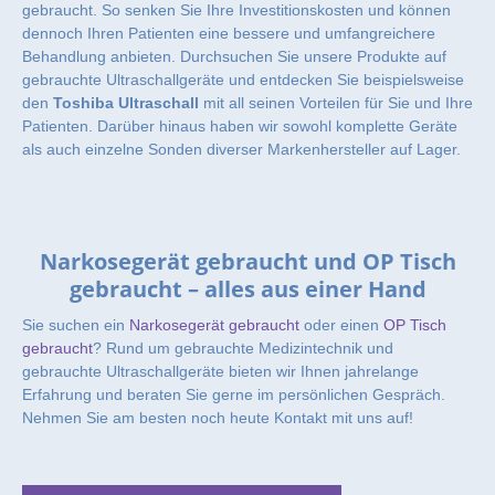
gebraucht. So senken Sie Ihre Investitionskosten und können
dennoch Ihren Patienten eine bessere und umfangreichere
Behandlung anbieten. Durchsuchen Sie unsere Produkte auf
gebrauchte Ultraschallgeräte und entdecken Sie beispielsweise
den
Toshiba Ultraschall
mit all seinen Vorteilen für Sie und Ihre
Patienten. Darüber hinaus haben wir sowohl komplette Geräte
als auch einzelne Sonden diverser Markenhersteller auf Lager.
Narkosegerät gebraucht und OP Tisch
gebraucht – alles aus einer Hand
Sie suchen ein
Narkosegerät gebraucht
oder einen
OP Tisch
gebraucht
? Rund um gebrauchte Medizintechnik und
gebrauchte Ultraschallgeräte bieten wir Ihnen jahrelange
Erfahrung und beraten Sie gerne im persönlichen Gespräch.
Nehmen Sie am besten noch heute Kontakt mit uns auf!