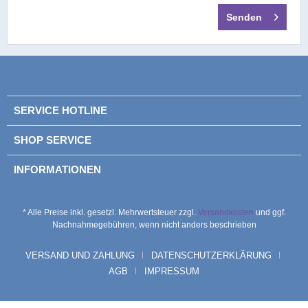
Senden
SERVICE HOTLINE
SHOP SERVICE
INFORMATIONEN
* Alle Preise inkl. gesetzl. Mehrwertsteuer zzgl.
Versandkosten
und ggf.
Nachnahmegebühren, wenn nicht anders beschrieben
VERSAND UND ZAHLUNG
DATENSCHUTZERKLÄRUNG
AGB
IMPRESSUM