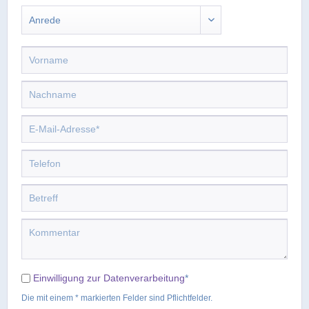
Einwilligung zur Datenverarbeitung
*
Die mit einem * markierten Felder sind Pflichtfelder.