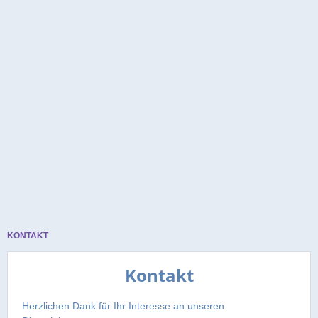
KONTAKT
Kontakt
Herzlichen Dank für Ihr Interesse an unseren