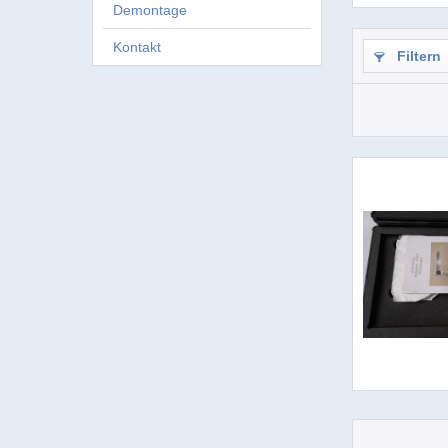
Demontage
Kontakt
Filtern