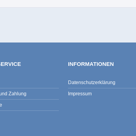
SERVICE
INFORMATIONEN
Datenschutzerklärung
und Zahlung
Impressum
e