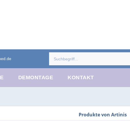
med.de
CE
DEMONTAGE
KONTAKT
Produkte von Artinis