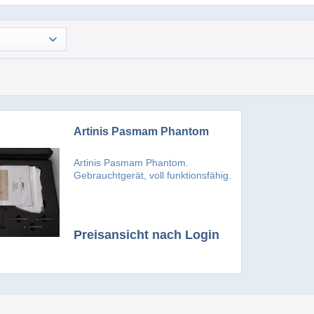
Artinis Pasmam Phantom
Artinis Pasmam Phantom.
Gebrauchtgerät, voll funktionsfähig.
Preisansicht nach Login