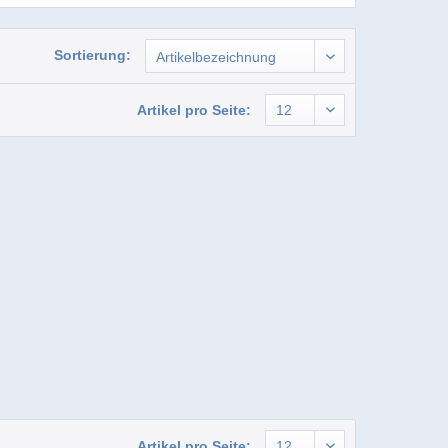
Sortierung:
Artikel pro Seite:
Artikel pro Seite: