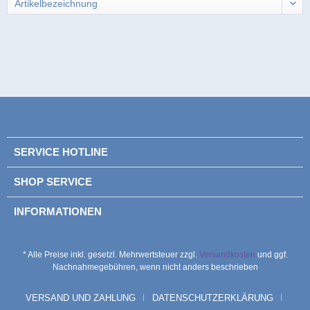
SERVICE HOTLINE
SHOP SERVICE
INFORMATIONEN
* Alle Preise inkl. gesetzl. Mehrwertsteuer zzgl.
Versandkosten
und ggf.
Nachnahmegebühren, wenn nicht anders beschrieben
VERSAND UND ZAHLUNG
DATENSCHUTZERKLÄRUNG