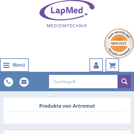
Menü
Produkte von Artromot