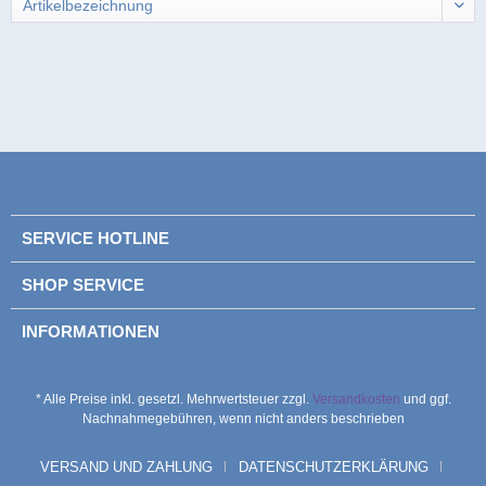
SERVICE HOTLINE
SHOP SERVICE
INFORMATIONEN
* Alle Preise inkl. gesetzl. Mehrwertsteuer zzgl.
Versandkosten
und ggf.
Nachnahmegebühren, wenn nicht anders beschrieben
VERSAND UND ZAHLUNG
DATENSCHUTZERKLÄRUNG