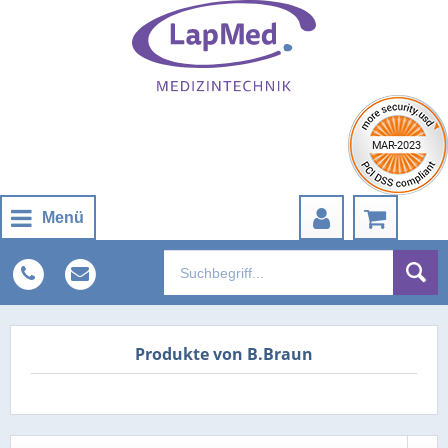
Menü
Produkte von B.Braun