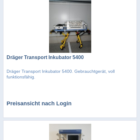
Dräger Transport Inkubator 5400
Dräger Transport Inkubator 5400. Gebrauchtgerät, voll
funktionsfähig.
Preisansicht nach Login