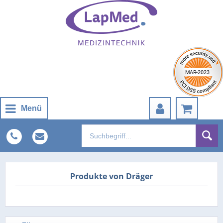
Menü
Produkte von Dräger