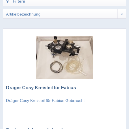
Filtern
Dräger Cosy Kreisteil für Fabius
Dräger Cosy Kreisteil für Fabius Gebraucht