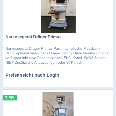
Narkosegerät Dräger Primus
Narkosegerät Dräger Primus Paramagnetische Messbank -
Vapor optional verfügbar - Dräger Infinity Delta Monitor optional
verfügbar inklusive Patientenkabel: EKG-Kabel, SpO2 Sensor,
NIBP Zusätzliche Anpassungen oder STK nach
§11/Gerätebuch...
Preisansicht nach Login
TIPP!