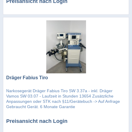
Preisansicht nach Login
Dräger Fabius Tiro
Narkosegerät Dräger Fabius Tiro SW 3.37a - inkl. Dräger
Vamos SW 03.07 - Laufzeit in Stunden 13654 Zusätzliche
Anpassungen oder STK nach §11/Gerätebuch -> Auf Anfrage
Gebraucht Gerät. 6 Monate Garantie
Preisansicht nach Login