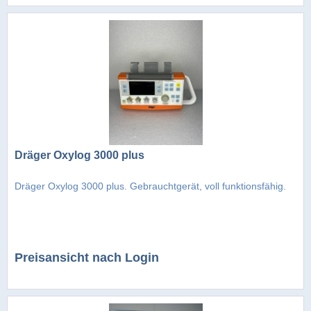
Dräger Oxylog 3000 plus
Dräger Oxylog 3000 plus. Gebrauchtgerät, voll funktionsfähig.
Preisansicht nach Login