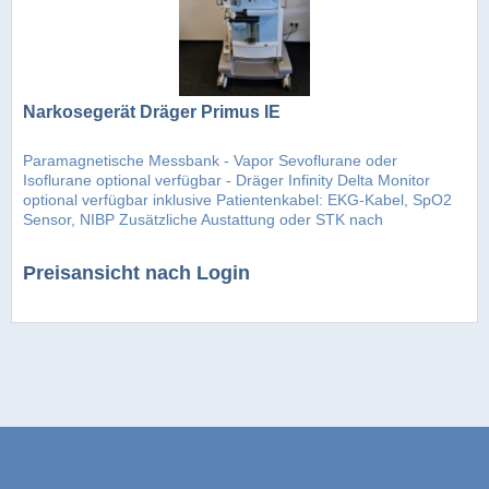
Narkosegerät Dräger Primus IE
Paramagnetische Messbank - Vapor Sevoflurane oder
Isoflurane optional verfügbar - Dräger Infinity Delta Monitor
optional verfügbar inklusive Patientenkabel: EKG-Kabel, SpO2
Sensor, NIBP Zusätzliche Austattung oder STK nach
§11/Gerätebuch...
Preisansicht nach Login