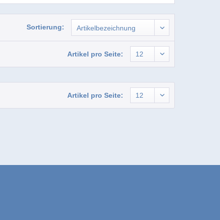
Sortierung:
Artikel pro Seite:
Artikel pro Seite: