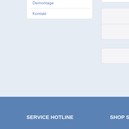
Demontage
Kontakt
SERVICE HOTLINE
SHOP 