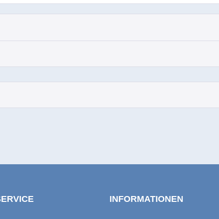
SERVICE
INFORMATIONEN