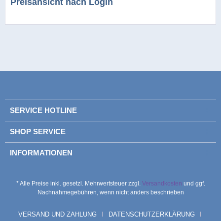
Preisansicht nach Login
SERVICE HOTLINE
SHOP SERVICE
INFORMATIONEN
* Alle Preise inkl. gesetzl. Mehrwertsteuer zzgl.
Versandkosten
und ggf.
Nachnahmegebühren, wenn nicht anders beschrieben
VERSAND UND ZAHLUNG
DATENSCHUTZERKLÄRUNG