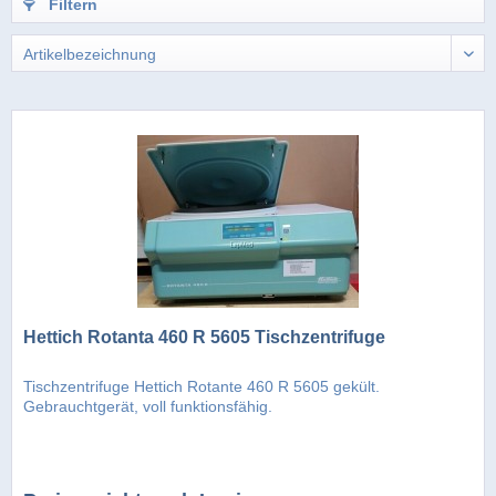
Filtern
Hettich Rotanta 460 R 5605 Tischzentrifuge
Tischzentrifuge Hettich Rotante 460 R 5605 gekült.
Gebrauchtgerät, voll funktionsfähig.