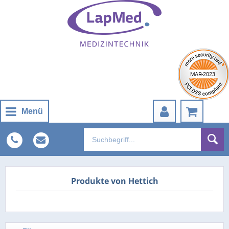
Menü
Produkte von Hettich