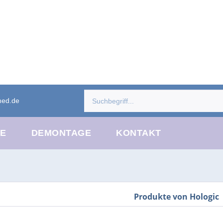
med.de
CE
DEMONTAGE
KONTAKT
Produkte von Hologic