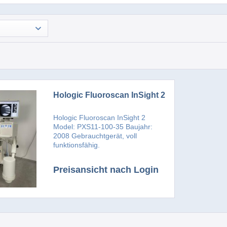
Hologic Fluoroscan InSight 2
Hologic Fluoroscan InSight 2
Model: PXS11-100-35 Baujahr:
2008 Gebrauchtgerät, voll
funktionsfähig.
Preisansicht nach Login