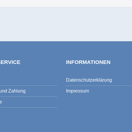
SERVICE
INFORMATIONEN
Datenschutzerklärung
und Zahlung
Impressum
e