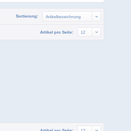
Sortierung:
Artikel pro Seite:
Artikel pro Seite: