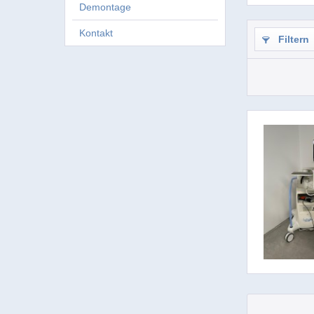
Demontage
Kontakt
Filtern