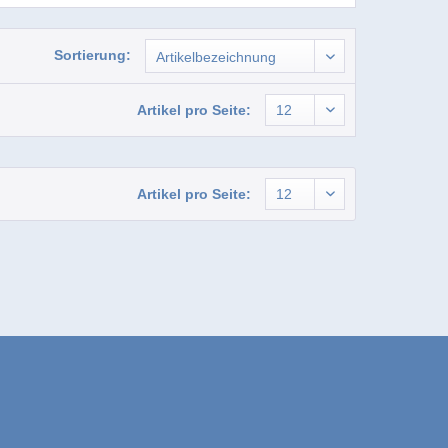
Sortierung:
Artikel pro Seite:
Artikel pro Seite: