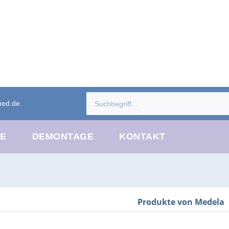
med.de
CE
DEMONTAGE
KONTAKT
Produkte von Medela