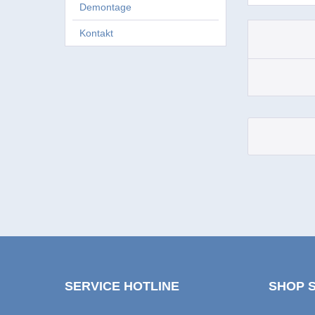
Demontage
Kontakt
SERVICE HOTLINE
SHOP 