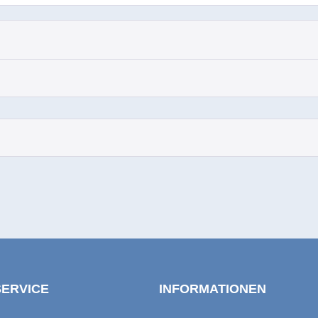
SERVICE
INFORMATIONEN