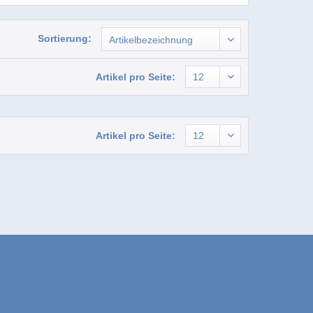
Sortierung:
Artikel pro Seite:
Artikel pro Seite: