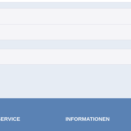
SERVICE
INFORMATIONEN