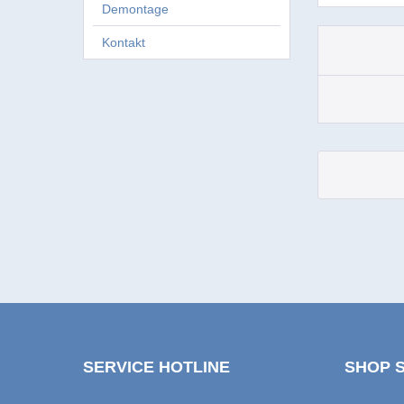
Demontage
Kontakt
SERVICE HOTLINE
SHOP 