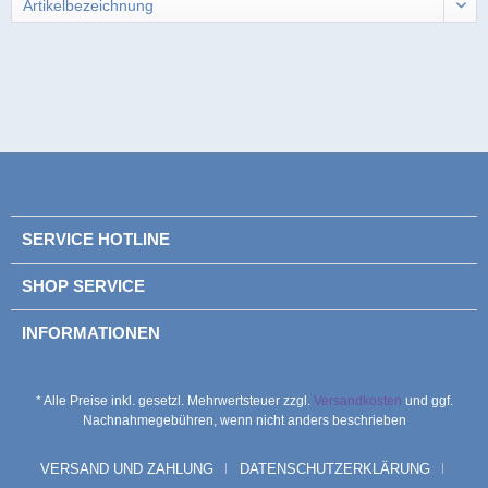
SERVICE HOTLINE
SHOP SERVICE
INFORMATIONEN
* Alle Preise inkl. gesetzl. Mehrwertsteuer zzgl.
Versandkosten
und ggf.
Nachnahmegebühren, wenn nicht anders beschrieben
VERSAND UND ZAHLUNG
DATENSCHUTZERKLÄRUNG