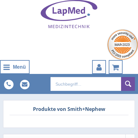
Menü
Produkte von Smith+Nephew