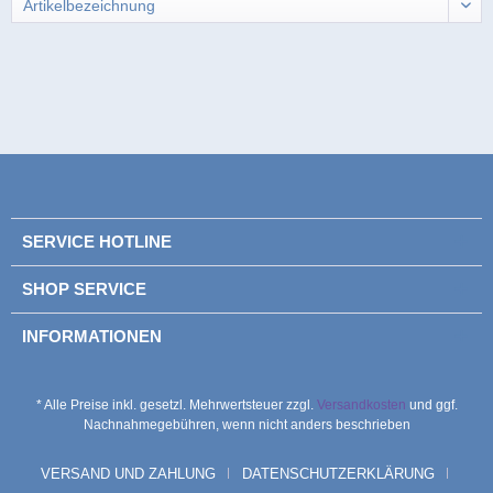
SERVICE HOTLINE
SHOP SERVICE
INFORMATIONEN
* Alle Preise inkl. gesetzl. Mehrwertsteuer zzgl.
Versandkosten
und ggf.
Nachnahmegebühren, wenn nicht anders beschrieben
VERSAND UND ZAHLUNG
DATENSCHUTZERKLÄRUNG