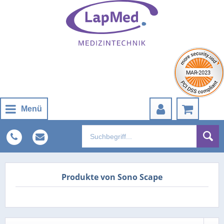
Menü
Produkte von Sono Scape