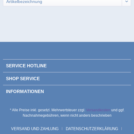
SERVICE HOTLINE
SHOP SERVICE
INFORMATIONEN
* Alle Preise inkl. gesetzl. Mehrwertsteuer zzgl.
Versandkosten
und ggf.
Nachnahmegebühren, wenn nicht anders beschrieben
VERSAND UND ZAHLUNG
DATENSCHUTZERKLÄRUNG