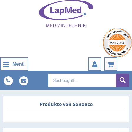
Menü
Produkte von Sonoace