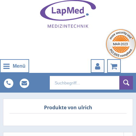
Menü
Produkte von ulrich