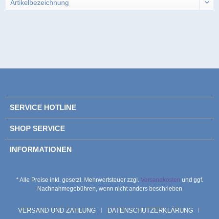
SERVICE HOTLINE
SHOP SERVICE
INFORMATIONEN
* Alle Preise inkl. gesetzl. Mehrwertsteuer zzgl.
Versandkosten
und ggf.
Nachnahmegebühren, wenn nicht anders beschrieben
VERSAND UND ZAHLUNG
DATENSCHUTZERKLÄRUNG