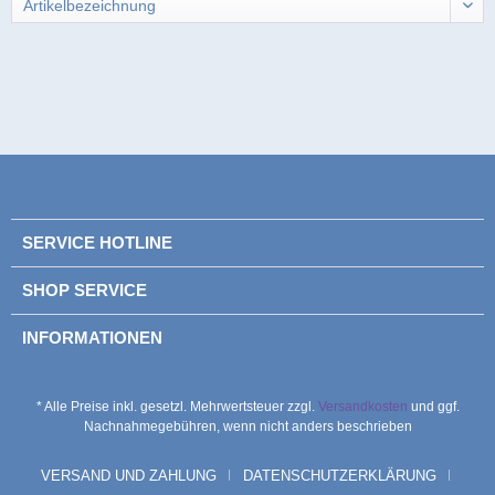
SERVICE HOTLINE
SHOP SERVICE
INFORMATIONEN
* Alle Preise inkl. gesetzl. Mehrwertsteuer zzgl.
Versandkosten
und ggf.
Nachnahmegebühren, wenn nicht anders beschrieben
VERSAND UND ZAHLUNG
DATENSCHUTZERKLÄRUNG