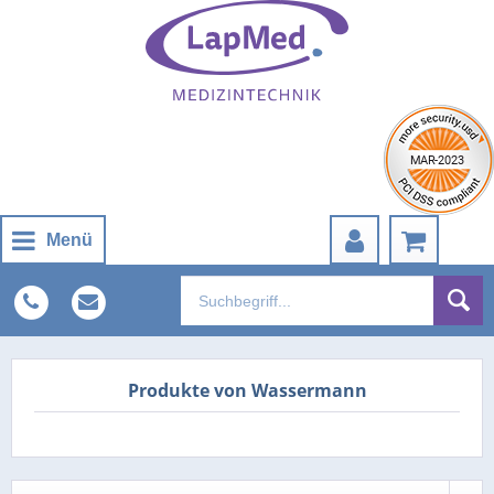
Menü
Produkte von Wassermann