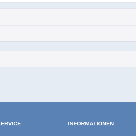
SERVICE
INFORMATIONEN