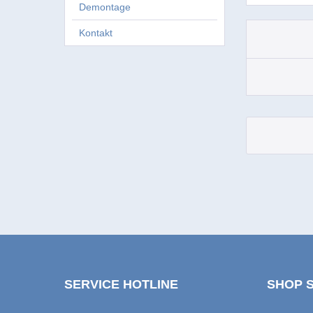
Demontage
Kontakt
SERVICE HOTLINE
SHOP 