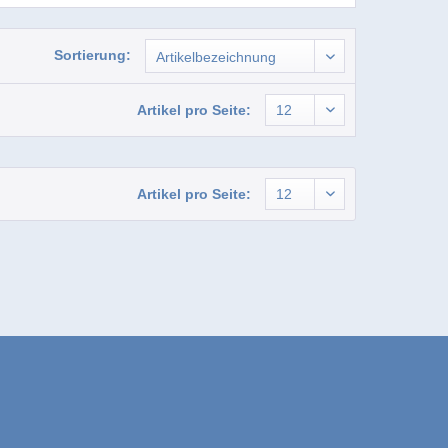
Sortierung:
Artikel pro Seite:
Artikel pro Seite: