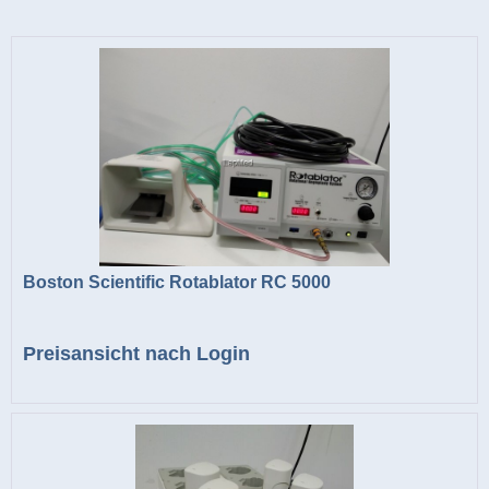
Boston Scientific Rotablator RC 5000
Preisansicht nach Login