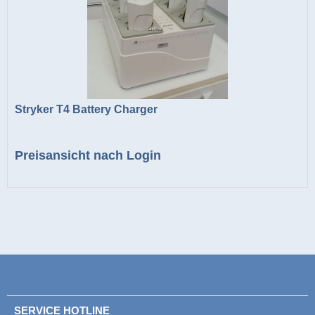
Stryker T4 Battery Charger
Preisansicht nach Login
SERVICE HOTLINE