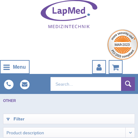
Menu
OTHER
Filter