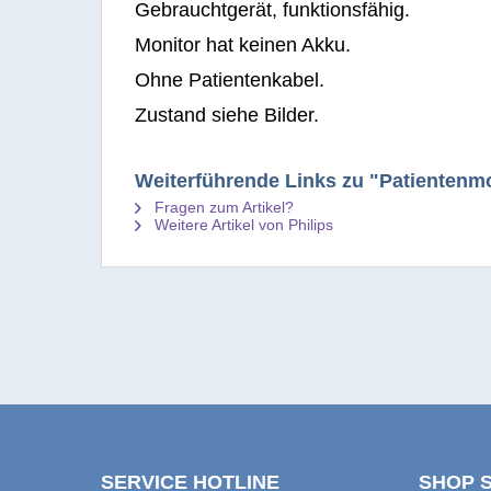
Gebrauchtgerät, funktionsfähig.
Monitor hat keinen Akku.
Ohne Patientenkabel.
Zustand siehe Bilder.
Weiterführende Links zu "Patientenmo
Fragen zum Artikel?
Weitere Artikel von Philips
SERVICE HOTLINE
SHOP 