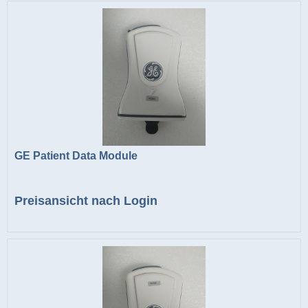
GE Patient Data Module
Preisansicht nach Login