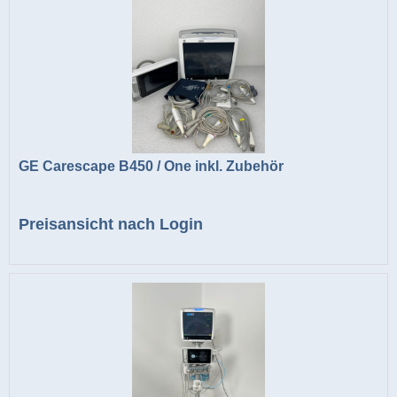
GE Carescape B450 / One inkl. Zubehör
Preisansicht nach Login