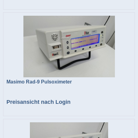
Masimo Rad-9 Pulsoximeter
Preisansicht nach Login