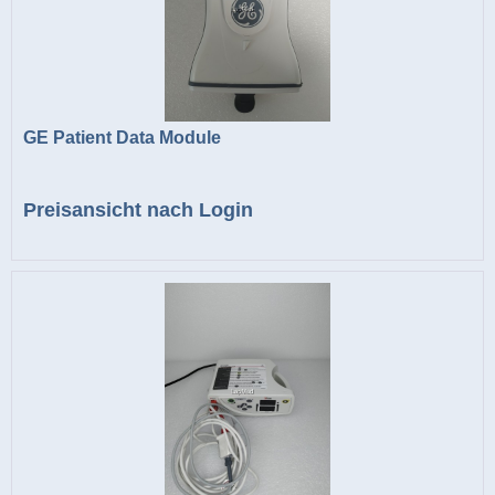
GE Patient Data Module
Preisansicht nach Login