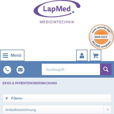
Menü
EKGS & PATIENTENÜBERWACHUNG
Filtern