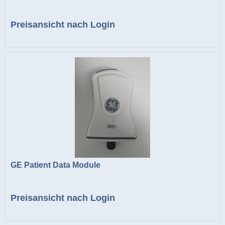
Preisansicht nach Login
GE Patient Data Module
Preisansicht nach Login