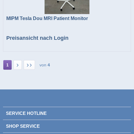
MIPM Tesla Dou MRI Patient Monitor
Preisansicht nach Login
1
von
4
SERVICE HOTLINE
SHOP SERVICE