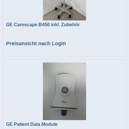
GE Carescape B450 inkl. Zubehör
Preisansicht nach Login
GE Patient Data Module