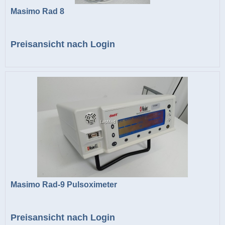
Masimo Rad 8
Preisansicht nach Login
Masimo Rad-9 Pulsoximeter
Preisansicht nach Login