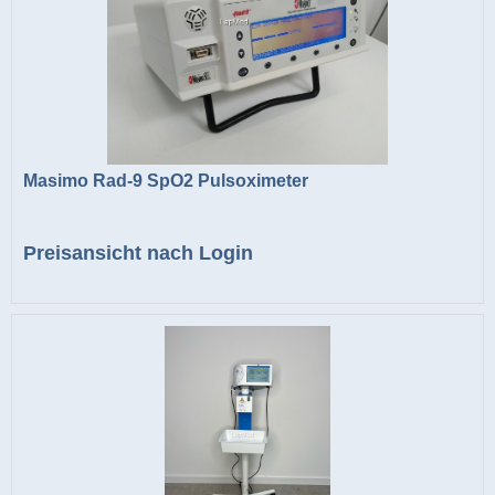
Masimo Rad-9 SpO2 Pulsoximeter
Preisansicht nach Login