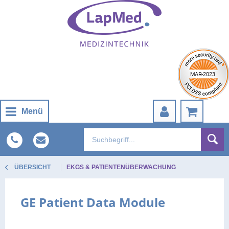
Menü
ÜBERSICHT
EKGS & PATIENTENÜBERWACHUNG
GE Patient Data Module