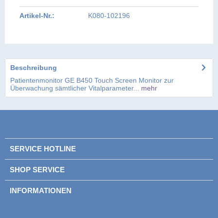
Artikel-Nr.:
K080-102196
Beschreibung
Patientenmonitor GE B450 Touch Screen Monitor zur
Überwachung sämtlicher Vitalparameter...
mehr
SERVICE HOTLINE
SHOP SERVICE
INFORMATIONEN