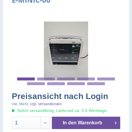
Preisansicht nach Login
inkl. MwSt.
zzgl. Versandkosten
Sofort versandfertig, Lieferzeit ca. 3-5 Werktage
In den
Warenkorb