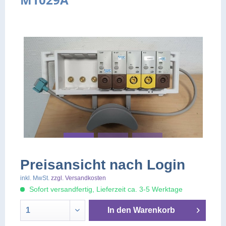
Preisansicht nach Login
inkl. MwSt.
zzgl. Versandkosten
Sofort versandfertig, Lieferzeit ca. 3-5 Werktage
In den
Warenkorb