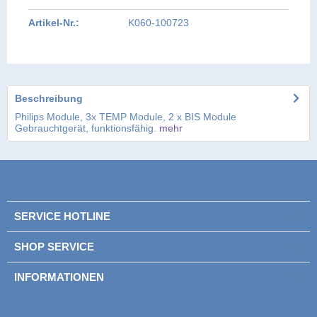
Artikel-Nr.:
K060-100723
Beschreibung
Philips Module, 3x TEMP Module, 2 x BIS Module
Gebrauchtgerät, funktionsfähig.
mehr
SERVICE HOTLINE
SHOP SERVICE
INFORMATIONEN