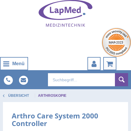
Menü
ÜBERSICHT
ARTHROSKOPIE
Arthro Care System 2000
Controller