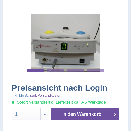
Preisansicht nach Login
inkl. MwSt.
zzgl. Versandkosten
Sofort versandfertig, Lieferzeit ca. 3-5 Werktage
In den
Warenkorb