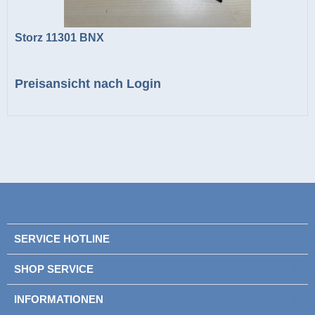
Storz 11301 BNX
Preisansicht nach Login
SERVICE HOTLINE
SHOP SERVICE
INFORMATIONEN