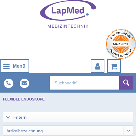
Menü
FLEXIBLE ENDOSKOPE
Filtern