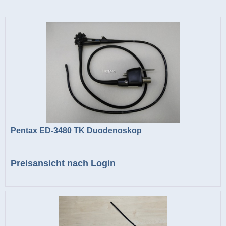
Pentax ED-3480 TK Duodenoskop
Preisansicht nach Login