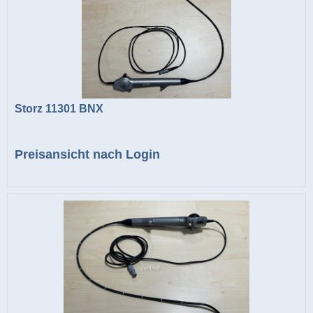
Storz 11301 BNX
Preisansicht nach Login