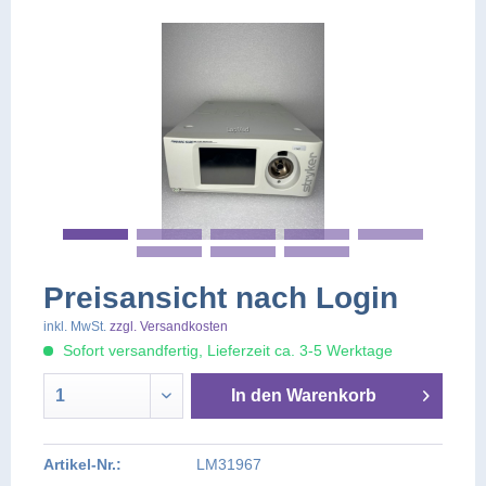
Preisansicht nach Login
inkl. MwSt.
zzgl. Versandkosten
Sofort versandfertig, Lieferzeit ca. 3-5 Werktage
In den
Warenkorb
Artikel-Nr.:
LM31967