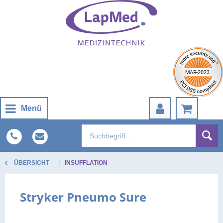
Menü
ÜBERSICHT
INSUFFLATION
Stryker Pneumo Sure