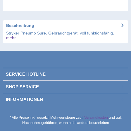
Beschreibung
Stryker Pneumo Sure. Gebrauchtgerät, voll funktionsfähig.
mehr
SERVICE HOTLINE
SHOP SERVICE
INFORMATIONEN
* Alle Preise inkl. gesetzl. Mehrwertsteuer zzgl.
Versandkosten
und ggf.
Nachnahmegebühren, wenn nicht anders beschrieben