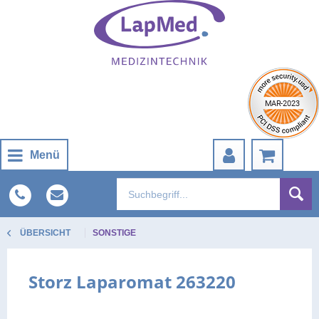
Menü
ÜBERSICHT
SONSTIGE
Storz Laparomat 263220