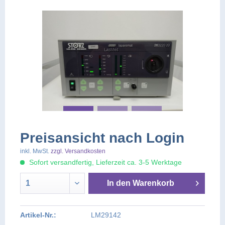
Preisansicht nach Login
inkl. MwSt.
zzgl. Versandkosten
Sofort versandfertig, Lieferzeit ca. 3-5 Werktage
In den
Warenkorb
Artikel-Nr.:
LM29142