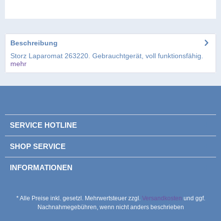
Beschreibung
Storz Laparomat 263220. Gebrauchtgerät, voll funktionsfähig.
mehr
SERVICE HOTLINE
SHOP SERVICE
INFORMATIONEN
* Alle Preise inkl. gesetzl. Mehrwertsteuer zzgl.
Versandkosten
und ggf.
Nachnahmegebühren, wenn nicht anders beschrieben